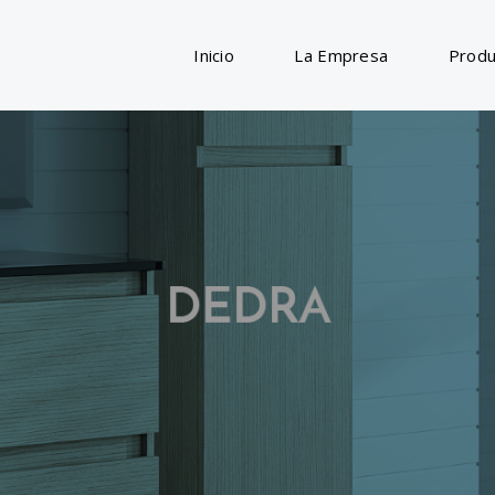
Inicio
La Empresa
Produ