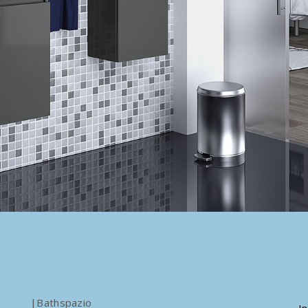
|Bathspazio