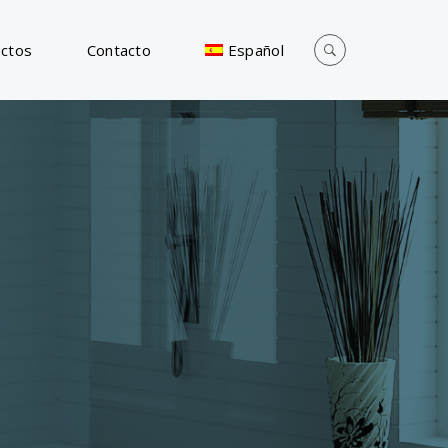
ctos
Contacto
Español