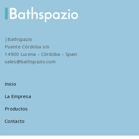
|Bathspazio
Puente Córdoba s/n
14900 Lucena – Córdoba – Spain
sales@bathspazio.com
Inicio
La Empresa
Productos
Contacto